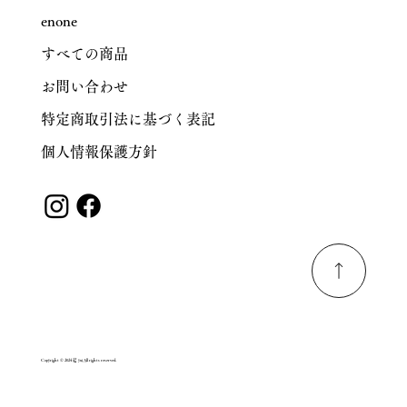
enone
すべての商品
お問い合わせ
特定商取引法に基づく表記
個人情報保護方針
Copyright © 2024 結 yui All rights reserved.