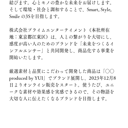
結びます。心とモノの豊かな未来をお届けします。
そして環境・社会と調和することで、Smart, Style, 
Smile の3Sを目指します。
株式会社プライムエンターテイメント
（本社所在
地：東京都江東区）
は、人との繋がりを大切にし、
感度が高い人のためのブランドを「未来をつくるイ
ンフルエンサー」と共同開発し、商品化する事業を
開始いたします。
厳選素材と品質にこだわって開発した商品は「○○ 
produced by YUI」でブランド展開し、2023年12月8
日よりオンライン販売をスタート。使うたび、ユニ
ークな素材や効果感を実感できるので、その物語を
大切な人に伝えたくなるブランドを目指します。